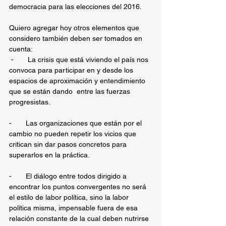
democracia para las elecciones del 2016.
Quiero agregar hoy otros elementos que 
considero también deben ser tomados en 
cuenta:
 -       La crisis que está viviendo el país nos 
convoca para participar en y desde los 
espacios de aproximación y entendimiento 
que se están dando  entre las fuerzas 
progresistas.
-       Las organizaciones que están por el 
cambio no pueden repetir los vicios que 
critican sin dar pasos concretos para 
superarlos en la práctica.
-       El diálogo entre todos dirigido a 
encontrar los puntos convergentes no será 
el estilo de labor política, sino la labor 
política misma, impensable fuera de esa 
relación constante de la cual deben nutrirse 