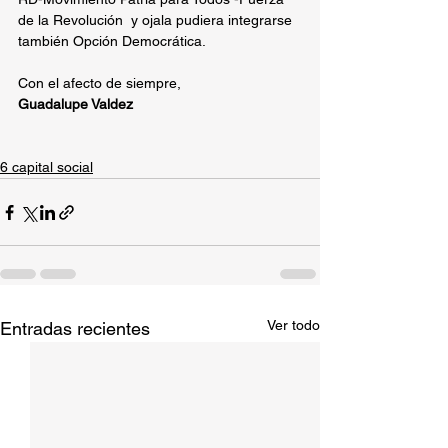
de la Revolución  y ojala pudiera integrarse 
también Opción Democrática.
Con el afecto de siempre,
Guadalupe Valdez
6 capital social
Ver todo
Entradas recientes