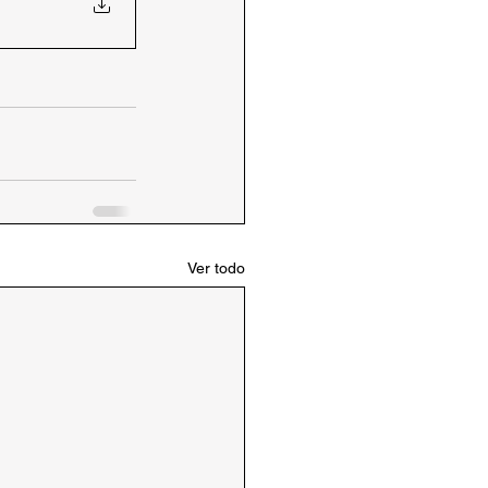
Ver todo