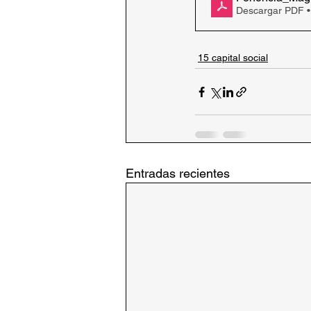
Descargar PDF 
15 capital social
Entradas recientes