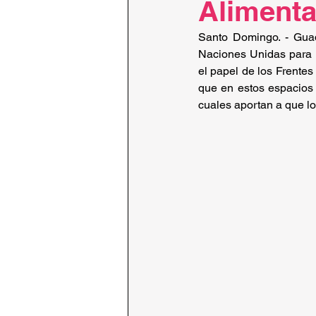
Alimenta
Santo Domingo. - Gua
Naciones Unidas para la
el papel de los Frentes
que en estos espacios 
cuales aportan a que l