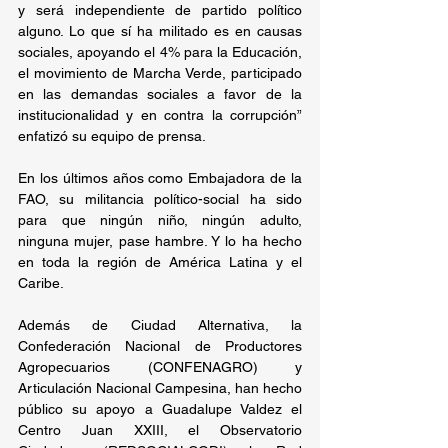
y será independiente de partido político 
alguno. Lo que sí ha militado es en causas 
sociales, apoyando el 4% para la Educación, 
el movimiento de Marcha Verde, participado 
en las demandas sociales a favor de la 
institucionalidad y en contra la corrupción” 
enfatizó su equipo de prensa. 
En los últimos años como Embajadora de la 
FAO, su militancia político-social ha sido 
para que ningún niño, ningún adulto, 
ninguna mujer, pase hambre. Y lo ha hecho 
en toda la región de América Latina y el 
Caribe.
Además de Ciudad Alternativa, la 
Confederación Nacional de Productores 
Agropecuarios (CONFENAGRO) y 
Articulación Nacional Campesina, han hecho 
público su apoyo a Guadalupe Valdez el 
Centro Juan XXIII, el Observatorio 