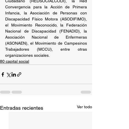
Ciudadano (REDSOCIALCODI), la Red 
Convergencia para la Acción de Primera 
Infancia, la Asociación de Personas con 
Discapacidad Físico Motora (ASODIFIMO), 
el Movimiento Reconocido, la Federación 
Nacional de Discapacidad (FENADID), la 
Asociación Nacional de Enfermeras 
(ASONAEN), el Movimiento de Campesinos 
Trabajadores (MCCU), entre otras 
organizaciones sociales.
80 capital social
Ver todo
Entradas recientes