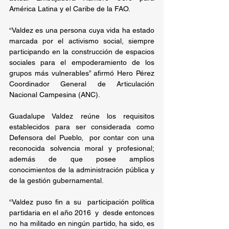
América Latina y el Caribe de la FAO.
“Valdez es una persona cuya vida ha estado 
marcada por el activismo social, siempre 
participando en la construcción de espacios 
sociales para el empoderamiento de los 
grupos más vulnerables” afirmó Hero Pérez 
Coordinador General de Articulación 
Nacional Campesina (ANC).
Guadalupe Valdez reúne los requisitos 
establecidos para ser considerada como 
Defensora del Pueblo,  por contar con una 
reconocida solvencia moral y profesional; 
además de que posee amplios 
conocimientos de la administración pública y 
de la gestión gubernamental.
“Valdez puso fin a su  participación política 
partidaria en el año 2016  y  desde entonces 
no ha militado en ningún partido, ha sido, es 