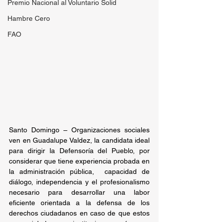
Premio Nacional al Voluntario Solid
Hambre Cero
FAO
Santo Domingo – Organizaciones sociales 
ven en Guadalupe Valdez, la candidata ideal 
para dirigir la Defensoría del Pueblo, por 
considerar que tiene experiencia probada en 
la administración pública,  capacidad de 
diálogo, independencia y el profesionalismo 
necesario para desarrollar una labor 
eficiente orientada a la defensa de los 
derechos ciudadanos en caso de que estos 