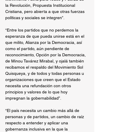
la Revolución, Propuesta Institucional 
Cristiana, pero abierta a que otras fuerzas 
políticas y sociales se integren”.
“Entre los partidos que no perdemos la 
esperanza de que pueda unirse está en el 
que milito, Alianza por la Democracia, así 
como el partido, aún pendiente de 
reconocimiento, Opción por la Democracia, 
de Minou Tavárez Mirabal, y ojalá también 
recibamos el respaldo del Movimiento Sol 
Quisqueya, y de todos y todas personas u 
organizaciones que creen que el Estado 
necesita una refundación con otros 
principios y valores de lo que hoy 
impregnan la gobernabilidad”.
“El país necesita un cambio más allá de 
personas y de partidos, un cambio de raíz 
respecto a entender y aplicar una 
gobernanza inclusiva en la que la 