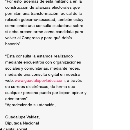
“Por esto, además de esta militancia en la 
construcción de alianzas electorales que 
permitan una transformación radical de la 
relación gobierno-sociedad, también estoy 
sometiendo una consulta ciudadana sobre 
si debo presentarme como candidata para 
volver al Congreso y para qué debía 
hacerlo”.
“Esta consulta la estamos realizando 
mediante encuentros con organizaciones 
sociales y comunitarias, mediante redes, 
mediante una consulta digital en nuestra 
web: 
www.guadalupevladez.com
, a través 
de correos electrónicos, de forma que 
cualquier persona pueda participar, opinar y 
orientarnos”. 
“Agradeciendo su atención,
Guadalupe Valdez,
Diputada Nacional
4 capital social