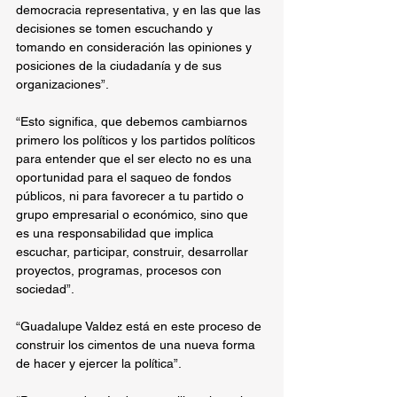
democracia representativa, y en las que las 
decisiones se tomen escuchando y 
tomando en consideración las opiniones y 
posiciones de la ciudadanía y de sus 
organizaciones”.
“Esto significa, que debemos cambiarnos 
primero los políticos y los partidos políticos 
para entender que el ser electo no es una 
oportunidad para el saqueo de fondos 
públicos, ni para favorecer a tu partido o 
grupo empresarial o económico, sino que 
es una responsabilidad que implica 
escuchar, participar, construir, desarrollar 
proyectos, programas, procesos con 
sociedad”.
“Guadalupe Valdez está en este proceso de 
construir los cimentos de una nueva forma 
de hacer y ejercer la política”.