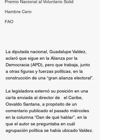
Premio Nacional al Voluntario Solid
Hambre Cero
FAO
La diputada nacional, Guadalupe Valdez, 
aclaró que sigue en la Alianza por la 
Democracia (APD), pero que trabaja, junto 
a otras figuras y fuerzas políticas, en la 
construcción de una “gran alianza electoral”.
La legisladora externó su posición en una 
carta enviada al director de   el Caribe, 
Osvaldo Santana, a propósito de un 
comentario publicado el pasado miércoles 
en la columna “Dan de qué hablar”, en la 
que el autor se preguntaba en cuál 
agrupación política se había ubicado Valdez.