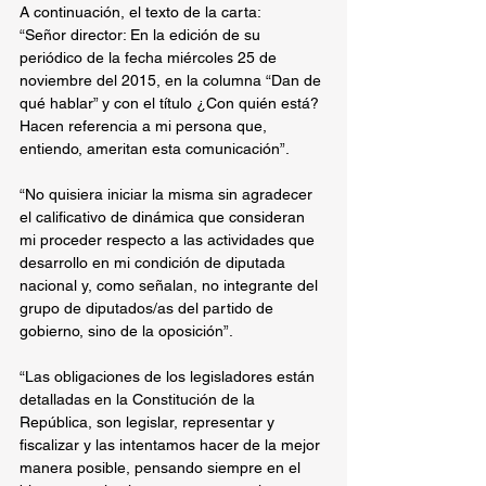
A continuación, el texto de la carta:
“Señor director: En la edición de su 
periódico de la fecha miércoles 25 de 
noviembre del 2015, en la columna “Dan de 
qué hablar” y con el título ¿Con quién está? 
Hacen referencia a mi persona que, 
entiendo, ameritan esta comunicación”.
“No quisiera iniciar la misma sin agradecer 
el calificativo de dinámica que consideran 
mi proceder respecto a las actividades que 
desarrollo en mi condición de diputada 
nacional y, como señalan, no integrante del 
grupo de diputados/as del partido de 
gobierno, sino de la oposición”.
“Las obligaciones de los legisladores están 
detalladas en la Constitución de la 
República, son legislar, representar y 
fiscalizar y las intentamos hacer de la mejor 
manera posible, pensando siempre en el 