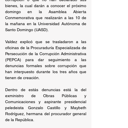
bienes, la cual darán a conocer el próximo 
domingo en la Asamblea Abierta 
Conmemorativa que realizarán a las 10 de 
la mañana en la Universidad Autónoma de 
Santo Domingo (UASD).
Valdez explicó que se trasladaron a las 
oficinas de la Procuraduría Especializada de 
Persecución de la Corrupción Administrativa 
(PEPCA) para dar seguimiento a las 
denuncias formales sobre corrupción que 
han interpuesto durante los tres años que 
tienen de creación.
Dentro de estás denuncias está la del 
exministro de Obras Públicas y 
Comunicaciones y aspirante presidencial 
peledeista Gonzalo Castillo y Maybeth 
Rodríguez, hermana del procurador general 
de la República.