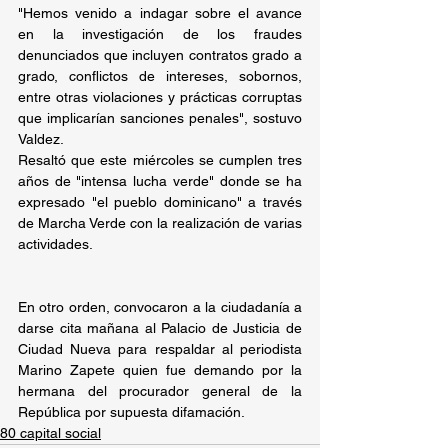
"Hemos venido a indagar sobre el avance 
en la investigación de los fraudes 
denunciados que incluyen contratos grado a 
grado, conflictos de intereses, sobornos, 
entre otras violaciones y prácticas corruptas 
que implicarían sanciones penales", sostuvo 
Valdez.
Resaltó que este miércoles se cumplen tres 
años de "intensa lucha verde" donde se ha 
expresado "el pueblo dominicano" a través 
de Marcha Verde con la realización de varias 
actividades.
En otro orden, convocaron a la ciudadanía a 
darse cita mañana al Palacio de Justicia de 
Ciudad Nueva para respaldar al periodista 
Marino Zapete quien fue demando por la 
hermana del procurador general de la 
República por supuesta difamación.
80 capital social