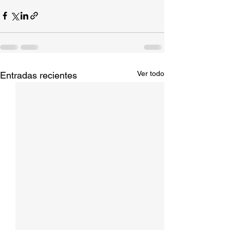
Ver todo
Entradas recientes