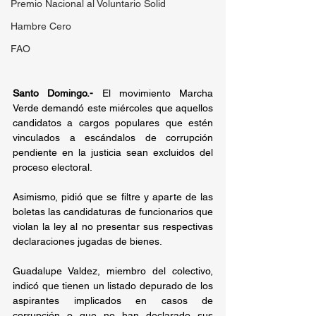
Premio Nacional al Voluntario Solid
Hambre Cero
FAO
Santo Domingo.-
 El movimiento Marcha 
Verde demandó este miércoles que aquellos 
candidatos a cargos populares que estén 
vinculados a escándalos de corrupción 
pendiente en la justicia sean excluidos del 
proceso electoral.
Asimismo, pidió que se filtre y aparte de las 
boletas las candidaturas de funcionarios que 
violan la ley al no presentar sus respectivas 
declaraciones jugadas de bienes.
Guadalupe Valdez, miembro del colectivo, 
indicó que tienen un listado depurado de los 
aspirantes implicados en casos de 
corrupción o que no han declarado sus 