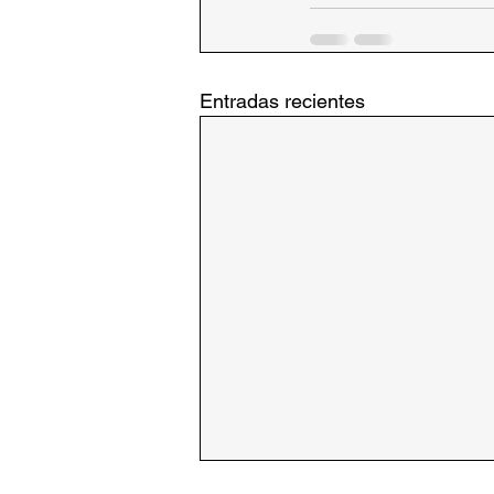
Entradas recientes