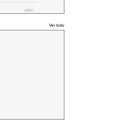
Ver todo