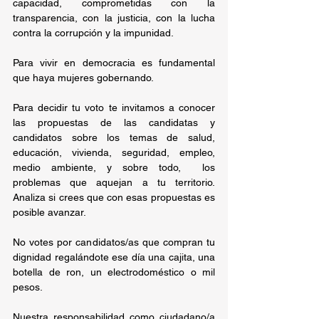
capacidad, comprometidas con la 
transparencia, con la justicia, con la lucha 
contra la corrupción y la impunidad.
Para vivir en democracia es fundamental 
que haya mujeres gobernando.
Para decidir tu voto te invitamos a conocer 
las propuestas de las candidatas y 
candidatos sobre los temas de salud, 
educación, vivienda, seguridad, empleo, 
medio ambiente, y sobre todo,  los 
problemas que aquejan a tu territorio. 
Analiza si crees que con esas propuestas es 
posible avanzar.
No votes por candidatos/as que compran tu 
dignidad regalándote ese día una cajita, una 
botella de ron, un electrodoméstico o mil 
pesos.  
Nuestra responsabilidad como ciudadano/a 