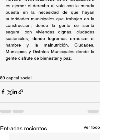
es ejercer el derecho al voto con la mirada 
puesta en la necesidad de que hayan 
autoridades municipales que trabajen en la 
construcción, donde la gente se sienta 
segura, con viviendas dignas, ciudades 
sostenibles, donde logremos erradicar el 
hambre y la malnutrición. Ciudades, 
Municipios y Distritos Municipales donde la 
gente disfrute de bienestar y paz.
80 capital social
Ver todo
Entradas recientes