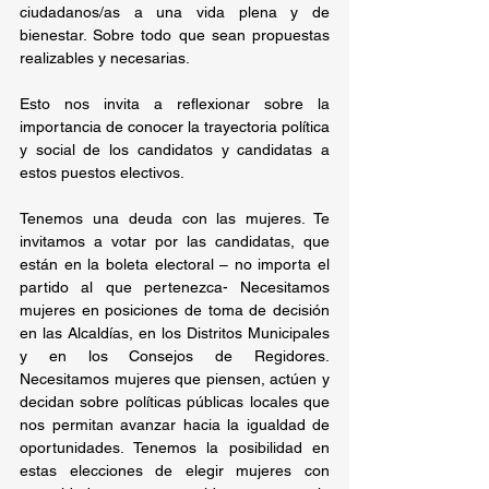
ciudadanos/as a una vida plena y de 
bienestar. Sobre todo que sean propuestas 
realizables y necesarias.
Esto nos invita a reflexionar sobre la 
importancia de conocer la trayectoria política 
y social de los candidatos y candidatas a 
estos puestos electivos. 
Tenemos una deuda con las mujeres. Te 
invitamos a votar por las candidatas, que 
están en la boleta electoral – no importa el 
partido al que pertenezca- Necesitamos 
mujeres en posiciones de toma de decisión 
en las Alcaldías, en los Distritos Municipales 
y en los Consejos de Regidores. 
Necesitamos mujeres que piensen, actúen y 
decidan sobre políticas públicas locales que 
nos permitan avanzar hacia la igualdad de 
oportunidades. Tenemos la posibilidad en 
estas elecciones de elegir mujeres con 