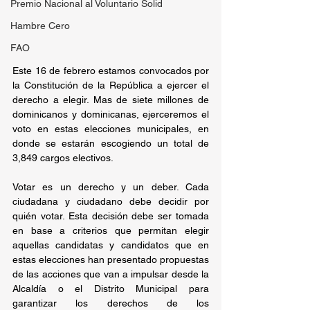
Premio Nacional al Voluntario Solid
Hambre Cero
FAO
Este 16 de febrero estamos convocados por 
la Constitución de la República a ejercer el 
derecho a elegir. Mas de siete millones de 
dominicanos y dominicanas, ejerceremos el 
voto en estas elecciones municipales, en 
donde se estarán escogiendo un total de 
3,849 cargos electivos.
Votar es un derecho y un deber. Cada 
ciudadana y ciudadano debe decidir por 
quién votar. Esta decisión debe ser tomada 
en base a criterios que permitan elegir 
aquellas candidatas y candidatos que en 
estas elecciones han presentado propuestas 
de las acciones que van a impulsar desde la 
Alcaldía o el Distrito Municipal para 
garantizar los derechos de los 