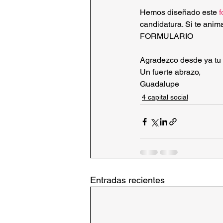
Hemos diseñado este 
f
candidatura. Si te anim
FORMULARIO 
Agradezco desde ya tu 
Un fuerte abrazo,
Guadalupe  
4 capital social
Entradas recientes