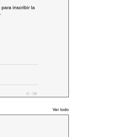
para inscribir la 
r
Ver todo