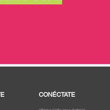
TE
CONÉCTATE