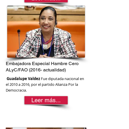
Embajadora Especial Hambre Cero
ALyC/FAO (2016- actualidad)
Guadalupe Valdez
Fue diputada nacional en
el 2010 a 2016, por el partido Alianza Por la
Democracia.
Leer más...