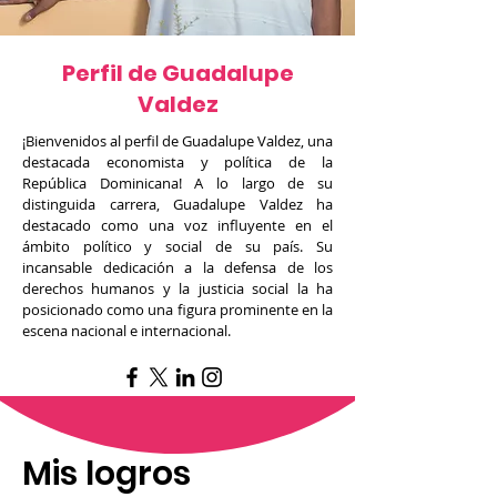
Perfil de Guadalupe
Valdez
¡Bienvenidos al perfil de Guadalupe Valdez, una
destacada economista y política de la
República Dominicana! A lo largo de su
distinguida carrera, Guadalupe Valdez ha
destacado como una voz influyente en el
ámbito político y social de su país. Su
incansable dedicación a la defensa de los
derechos humanos y la justicia social la ha
posicionado como una figura prominente en la
escena nacional e internacional.
Mis logros