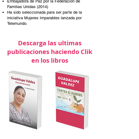
Embajadora de Paz por la Federación de
Familias Unidas (2014)
Ha sido seleccionada para ser parte de la
iniciativa Mujeres Imparables lanzada por
Telemundo.
Descarga las ultimas
publicaciones haciendo Clik
en los libros