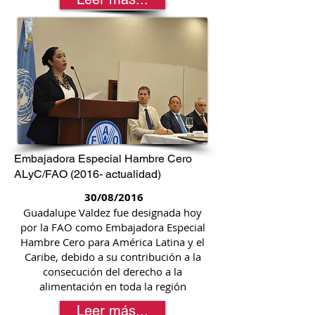
Embajadora Especial Hambre Cero
ALyC/FAO (2016- actualidad)
30/08/2016
Guadalupe Valdez fue designada hoy
por la FAO como Embajadora Especial
Hambre Cero para América Latina y el
Caribe, debido a su contribución a la
consecución del derecho a la
alimentación en toda la región
Leer más...