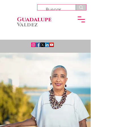
Guadalupe
Valdez