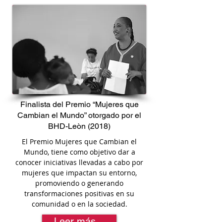
Finalista del Premio “Mujeres que
Cambian el Mundo” otorgado por el
BHD-Leòn (2018)
El Premio Mujeres que Cambian el
Mundo, tiene como objetivo dar a
conocer iniciativas llevadas a cabo por
mujeres que impactan su entorno,
promoviendo o generando
transformaciones positivas en su
comunidad o en la sociedad.
Leer más...