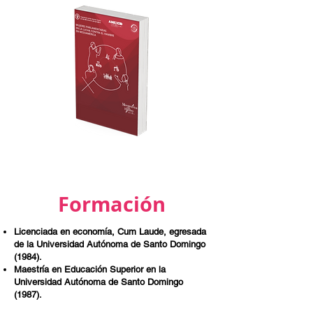
Formación
Licenciada en economía, Cum Laude, egresada
de la Universidad Autónoma de Santo Domingo
(1984).
Maestría en Educación Superior en la
Universidad Autónoma de Santo Domingo
(1987).