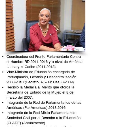
Coordinadora del Frente Parlamentario Contra
el Hambre RD
2011-2016
y a nivel de América
Latina y el Caribe
(2011-2013)
Vice-Ministra de Educación encargada de
Participación, Gestión y Descentralización
2008-2010
(Decreto 376-08/ Res. 8-2009)
Recibió la Medalla al Mérito que otorga la
Secretaria de Estado de la Mujer, el 8 de
marzo del 2007.
Integrante de la Red de Parlamentarios de las
Américas (ParlAmericas)
2013-2016
Integrante de la Red Mixta Parlamentarios-
Sociedad Civil por el Derecho a la Educación
(CLADE) (Actualmente)