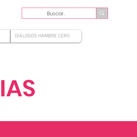
DIÁLOGOS HAMBRE CERO
IAS