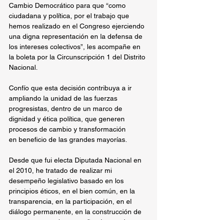
Cambio Democrático para que “como 
ciudadana y política, por el trabajo que 
hemos realizado en el Congreso ejerciendo 
una digna representación en la defensa de 
los intereses colectivos”, les acompañe en 
la boleta por la Circunscripción 1 del Distrito 
Nacional.
Confío que esta decisión contribuya a ir 
ampliando la unidad de las fuerzas 
progresistas, dentro de un marco de 
dignidad y ética política, que generen 
procesos de cambio y transformación 
en beneficio de las grandes mayorías.
Desde que fui electa Diputada Nacional en 
el 2010, he tratado de realizar mi 
desempeño legislativo basado en los 
principios éticos, en el bien común, en la 
transparencia, en la participación, en el 
diálogo permanente, en la construcción de 