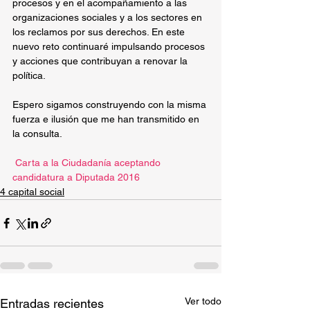
procesos y en el acompañamiento a las 
organizaciones sociales y a los sectores en 
los reclamos por sus derechos. En este 
nuevo reto continuaré impulsando procesos 
y acciones que contribuyan a renovar la 
política.
Espero sigamos construyendo con la misma 
fuerza e ilusión que me han transmitido en 
la consulta.
 Carta a la Ciudadanía aceptando 
candidatura a Diputada 2016
4 capital social
Ver todo
Entradas recientes