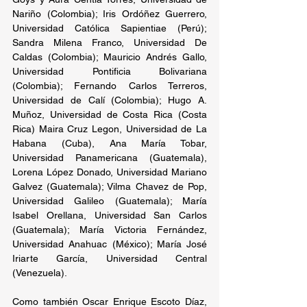
Nariño (Colombia); Iris Ordóñez Guerrero, 
Universidad Católica Sapientiae (Perú); 
Sandra Milena Franco, Universidad De 
Caldas (Colombia); Mauricio Andrés Gallo, 
Universidad Pontificia Bolivariana 
(Colombia); Fernando Carlos Terreros, 
Universidad de Calí (Colombia); Hugo A. 
Muñoz, Universidad de Costa Rica (Costa 
Rica) Maira Cruz Legon, Universidad de La 
Habana (Cuba), Ana María Tobar, 
Universidad Panamericana (Guatemala), 
Lorena López Donado, Universidad Mariano 
Galvez (Guatemala); Vilma Chavez de Pop, 
Universidad Galileo (Guatemala); María 
Isabel Orellana, Universidad San Carlos 
(Guatemala); María Victoria Fernández, 
Universidad Anahuac (México); María José 
Iriarte García, Universidad Central 
(Venezuela).
Como también Oscar Enrique Escoto Díaz, 