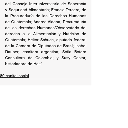
del Consejo Interuniversitario de Soberanía 
y Seguridad Alimentaria; Francia Tercero, de 
la Procuraduría de los Derechos Humanos 
de Guatemala; Andrea Aldana, Procuraduría 
de los derechos Humanos/Observatorio del 
derecho a la Alimentación y Nutrición de 
Guatemala; Heitor Schuch, diputado federal 
de la Cámara de Diputados de Brasil; Isabel 
Rauber, escritora argentina; Sofia Botero 
Consultora de Colombia; y Susy Castor, 
historiadora de Haití.
80 capital social
Ver todo
Entradas recientes