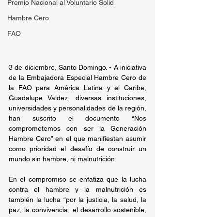
Premio Nacional al Voluntario Solid
Hambre Cero
FAO
3 de diciembre, Santo Domingo. - A iniciativa 
de la Embajadora Especial Hambre Cero de 
la FAO para América Latina y el Caribe, 
Guadalupe Valdez, diversas instituciones, 
universidades y personalidades de la región, 
han suscrito el documento “Nos 
comprometemos con ser la Generación 
Hambre Cero” en el que manifiestan asumir 
como prioridad el desafío de construir un 
mundo sin hambre, ni malnutrición.
En el compromiso se enfatiza que la lucha 
contra el hambre y la malnutrición es 
también la lucha “por la justicia, la salud, la 
paz, la convivencia, el desarrollo sostenible, 