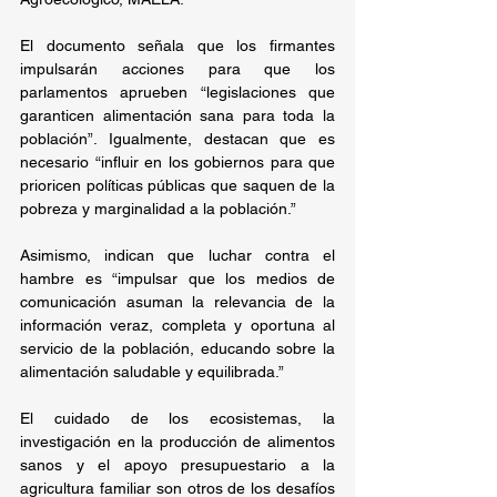
El documento señala que los firmantes 
impulsarán acciones para que los 
parlamentos aprueben “legislaciones que 
garanticen alimentación sana para toda la 
población”. Igualmente, destacan que es 
necesario “influir en los gobiernos para que 
prioricen políticas públicas que saquen de la 
pobreza y marginalidad a la población.”
Asimismo, indican que luchar contra el 
hambre es “impulsar que los medios de 
comunicación asuman la relevancia de la 
información veraz, completa y oportuna al 
servicio de la población, educando sobre la 
alimentación saludable y equilibrada.”
El cuidado de los ecosistemas, la 
investigación en la producción de alimentos 
sanos y el apoyo presupuestario a la 
agricultura familiar son otros de los desafíos 