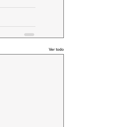
Ver todo