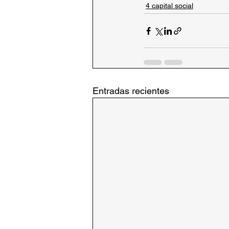
4 capital social
Entradas recientes