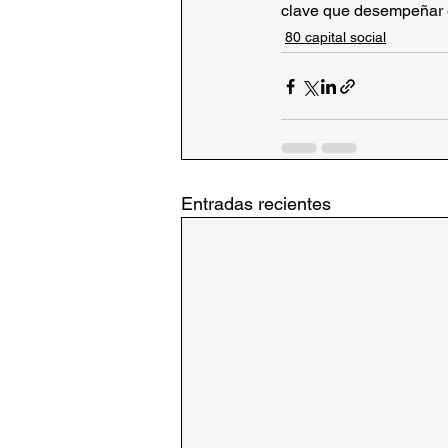
clave que desempeñar e
80 capital social
Entradas recientes