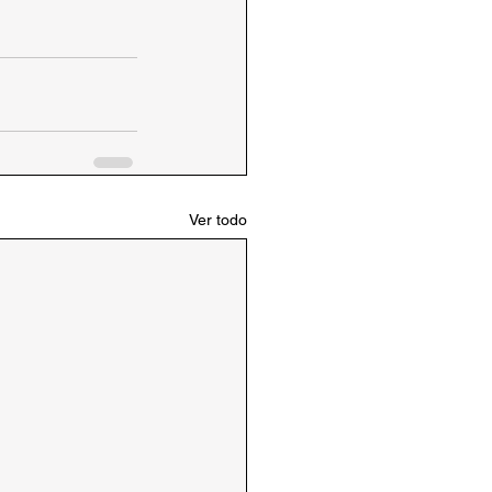
Ver todo