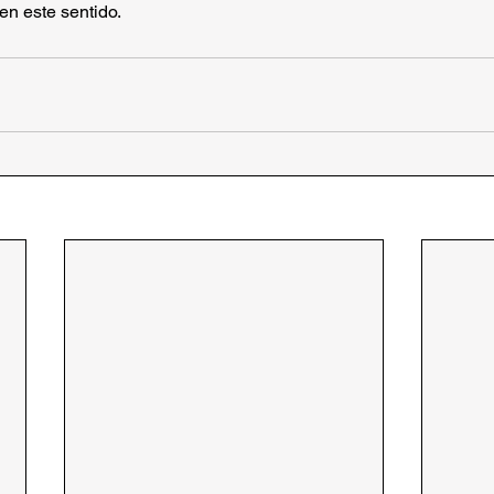
n este sentido. 