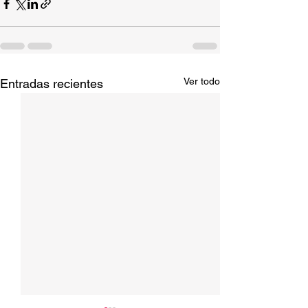
Ver todo
Entradas recientes