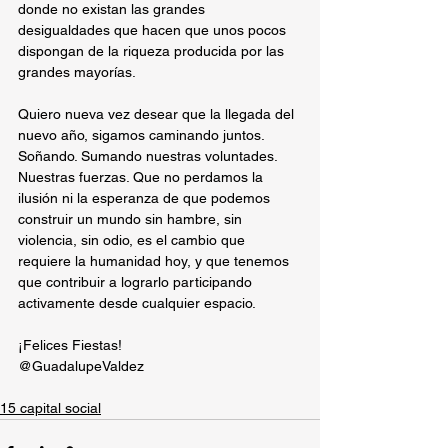
donde no existan las grandes 
desigualdades que hacen que unos pocos 
dispongan de la riqueza producida por las 
grandes mayorías.
Quiero nueva vez desear que la llegada del 
nuevo año, sigamos caminando juntos.  
Soñando. Sumando nuestras voluntades. 
Nuestras fuerzas. Que no perdamos la 
ilusión ni la esperanza de que podemos 
construir un mundo sin hambre, sin 
violencia, sin odio, es el cambio que 
requiere la humanidad hoy, y que tenemos 
que contribuir a lograrlo participando 
activamente desde cualquier espacio.
¡Felices Fiestas!
@GuadalupeValdez
15 capital social