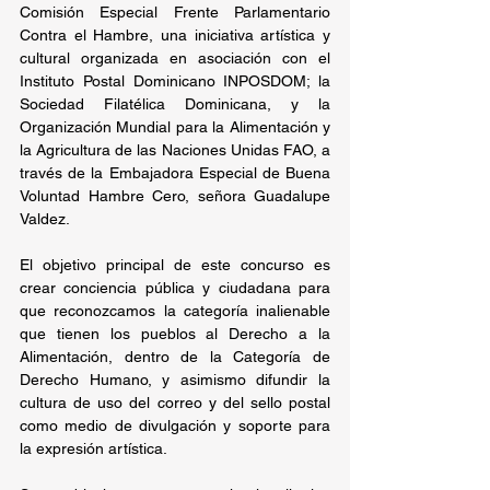
Comisión Especial Frente Parlamentario 
Contra el Hambre, una iniciativa artística y 
cultural organizada en asociación con el 
Instituto Postal Dominicano INPOSDOM; la 
Sociedad Filatélica Dominicana, y la 
Organización Mundial para la Alimentación y 
la Agricultura de las Naciones Unidas FAO, a 
través de la Embajadora Especial de Buena 
Voluntad Hambre Cero, señora Guadalupe 
Valdez.
El objetivo principal de este concurso es 
crear conciencia pública y ciudadana para 
que reconozcamos la categoría inalienable 
que tienen los pueblos al Derecho a la 
Alimentación, dentro de la Categoría de 
Derecho Humano, y asimismo difundir la 
cultura de uso del correo y del sello postal 
como medio de divulgación y soporte para 
la expresión artística.