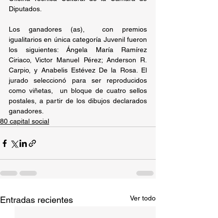
Diputados.
Los ganadores (as),  con premios 
igualitarios en única categoría Juvenil fueron 
los siguientes: Ángela María Ramírez 
Ciriaco, Victor Manuel Pérez; Anderson R. 
Carpio, y Anabelis Estévez De la Rosa. El 
jurado seleccionó para ser reproducidos 
como viñetas,  un bloque de cuatro sellos 
postales, a partir de los dibujos declarados 
ganadores.
80 capital social
Ver todo
Entradas recientes