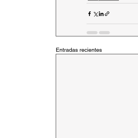
Entradas recientes