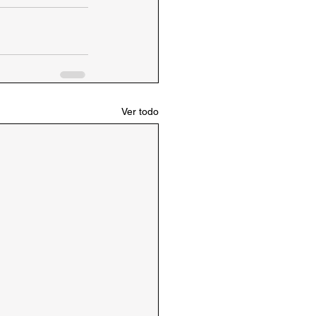
Ver todo